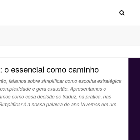
r: o essencial como caminho
ão, falamos sobre simplificar como escolha estratégica
 complexidade e gera exaustão. Apresentamos o
mos como essa decisão se traduz, na prática, nas
implificar é a nossa palavra do ano Vivemos em um