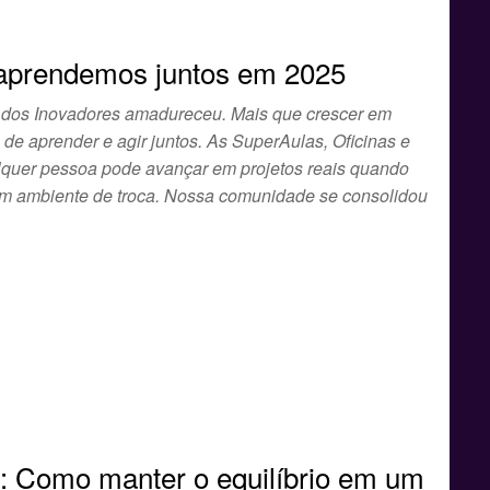
aprendemos juntos em 2025
a dos Inovadores amadureceu. Mais que crescer em
de aprender e agir juntos. As SuperAulas, Oficinas e
quer pessoa pode avançar em projetos reais quando
 um ambiente de troca. Nossa comunidade se consolidou
: Como manter o equilíbrio em um