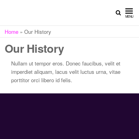
LIGA DOS
Comunidade
MENU
de inovação
INOVADORES
e
Home
»
Our History
criatividade
Our History
Nullam ut tempor eros. Donec faucibus, velit et
imperdiet aliquam, lacus velit luctus urna, vitae
porttitor orci libero id felis.