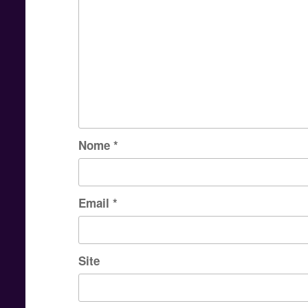
Nome
*
Email
*
Site