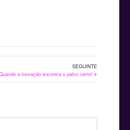
SEGUINTE
Quando a inovação encontra o palco certo!