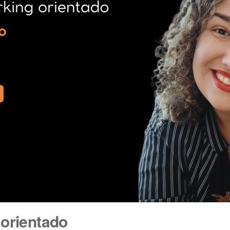
 orientado