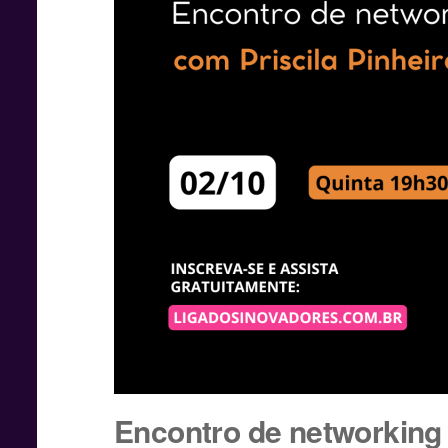
Encontro de networking