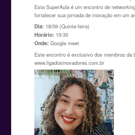
Esta SuperAula é um encontro de networking
fortalecer sua jornada de inovação em um am
18/09 (Quinta-feira)
Dia:
19:30
Horário:
Google meet
Onde:
Este encontro é exclusivo dos membros da Li
www.ligadosinovadores.com.br